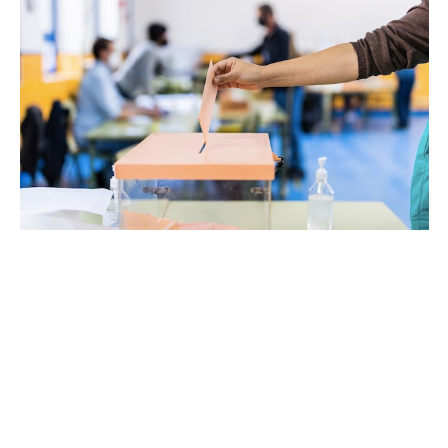
COMMERCE