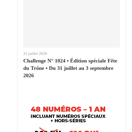
31 juillet 2026
Challenge N° 1024 • Édition spéciale Fête
du Trône • Du 31 juillet au 3 septembre
2026