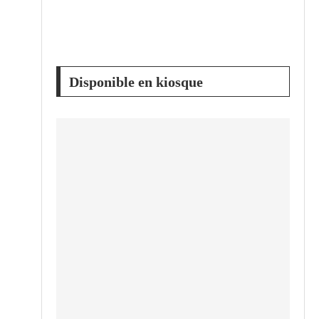
Disponible en kiosque