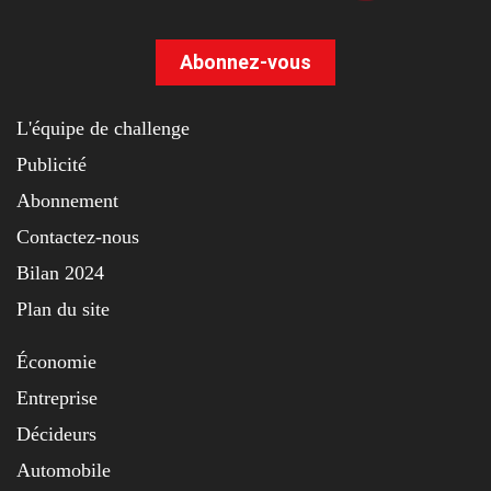
Abonnez-vous
L'équipe de challenge
Publicité
Abonnement
Contactez-nous
Bilan 2024
Plan du site
Économie
Entreprise
Décideurs
Automobile