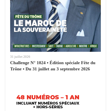
31 juillet 2026
Challenge N° 1024 • Édition spéciale Fête du
Trône • Du 31 juillet au 3 septembre 2026