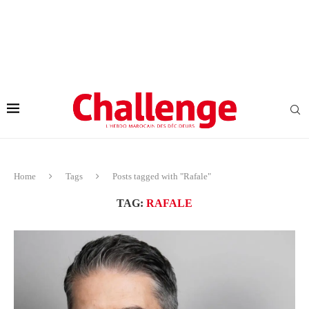
Home
Tags
Posts tagged with "Rafale"
TAG:
RAFALE