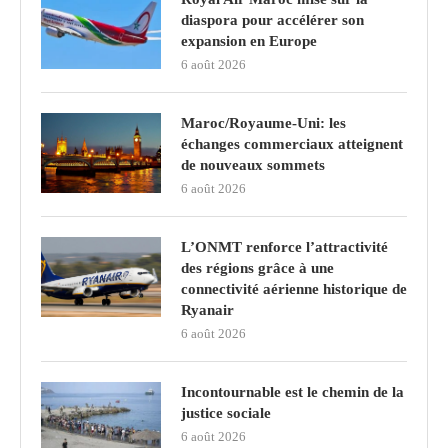
diaspora pour accélérer son
expansion en Europe
6 août 2026
Maroc/Royaume-Uni: les
échanges commerciaux atteignent
de nouveaux sommets
6 août 2026
L’ONMT renforce l’attractivité
des régions grâce à une
connectivité aérienne historique de
Ryanair
6 août 2026
Incontournable est le chemin de la
justice sociale
6 août 2026