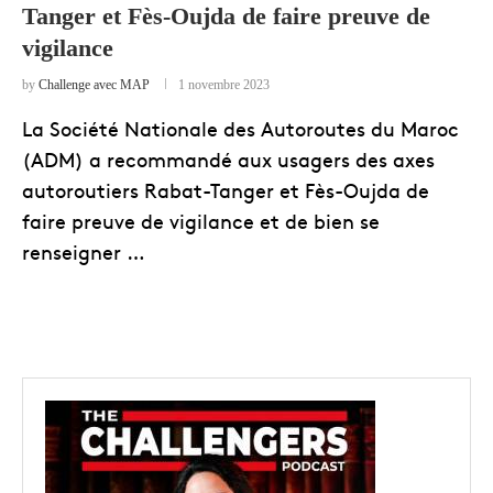
Tanger et Fès-Oujda de faire preuve de
vigilance
by
Challenge avec MAP
1 novembre 2023
La Société Nationale des Autoroutes du Maroc
(ADM) a recommandé aux usagers des axes
autoroutiers Rabat-Tanger et Fès-Oujda de
faire preuve de vigilance et de bien se
renseigner …