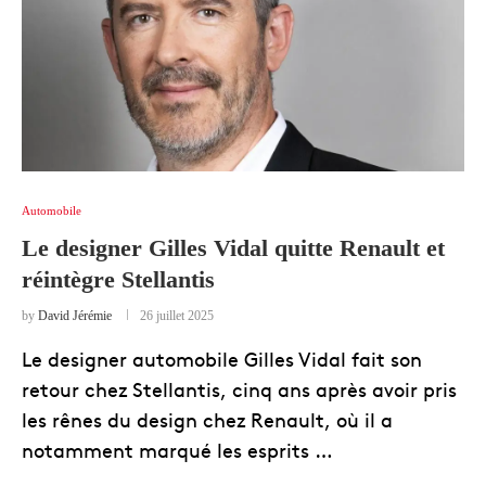
Automobile
Le designer Gilles Vidal quitte Renault et
réintègre Stellantis
by
David Jérémie
26 juillet 2025
Le designer automobile Gilles Vidal fait son
retour chez Stellantis, cinq ans après avoir pris
les rênes du design chez Renault, où il a
notamment marqué les esprits …