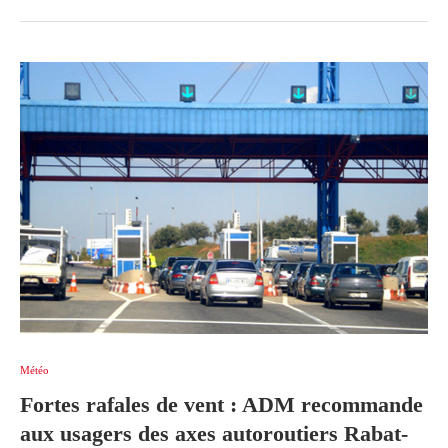
Météo
Fortes rafales de vent : ADM recommande
aux usagers des axes autoroutiers Rabat-