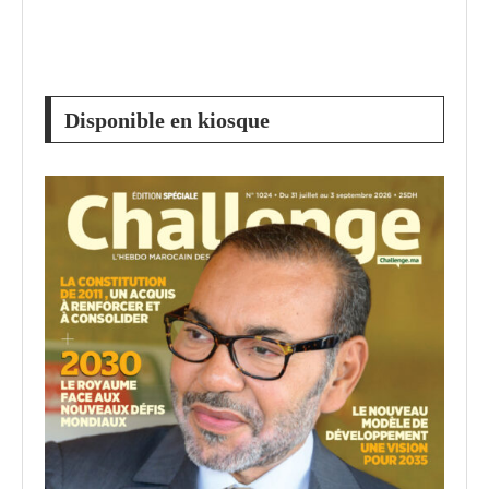
Disponible en kiosque