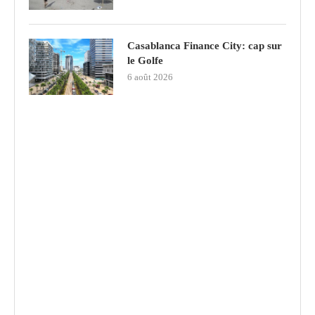
Casablanca Finance City: cap sur
le Golfe
6 août 2026