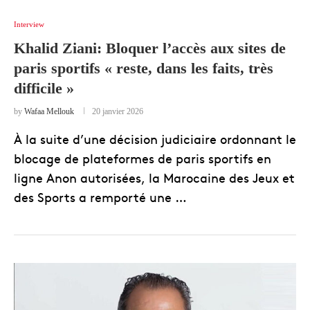
Interview
Khalid Ziani: Bloquer l’accès aux sites de
paris sportifs « reste, dans les faits, très
difficile »
by
Wafaa Mellouk
20 janvier 2026
À la suite d’une décision judiciaire ordonnant le
blocage de plateformes de paris sportifs en
ligne Anon autorisées, la Marocaine des Jeux et
des Sports a remporté une …