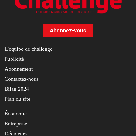
Abonnez-vous
L'équipe de challenge
Publicité
Abonnement
Contactez-nous
Bilan 2024
Plan du site
Économie
Entreprise
Décideurs