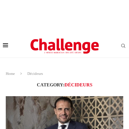
Home
Décideurs
CATEGORY:
DÉCIDEURS