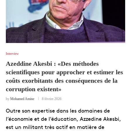
Interview
Azeddine Akesbi : «Des méthodes
scientifiques pour approcher et estimer les
coûts exorbitants des conséquences de la
corruption existent»
by
Mohamed Amine
8 février 2026
Outre son expertise dans les domaines de
l’économie et de l’éducation, Azzedine Akesbi,
est un militant très actif en matière de