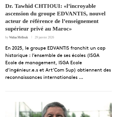
Dr. Tawhid CHTIOUI: «l’incroyable
ascension du groupe EDVANTIS, nouvel
acteur de référence de l’enseignement
supérieur privé au Maroc»
by
Wafaa Mellouk
29 janvier 2026
En 2025, le groupe EDVANTIS franchit un cap
historique : l’ensemble de ses écoles (ISGA
Ecole de management, ISGA Ecole
d’ingénieur.e.s et Art’Com Sup) obtiennent des
reconnaissances internationales …