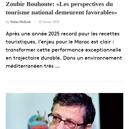
Zoubir Bouhoute: «Les perspectives du
tourisme national demeurent favorables»
by
Wafaa Mellouk
10 février 2026
Après une année 2025 record pour les recettes
touristiques, l’enjeu pour le Maroc est clair :
transformer cette performance exceptionnelle
en trajectoire durable. Dans un environnement
méditerranéen très …