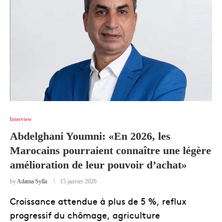
Interview
Abdelghani Youmni: «En 2026, les
Marocains pourraient connaître une légère
amélioration de leur pouvoir d’achat»
by
Adama Sylla
15 janvier 2026
Croissance attendue à plus de 5 %, reflux
progressif du chômage, agriculture