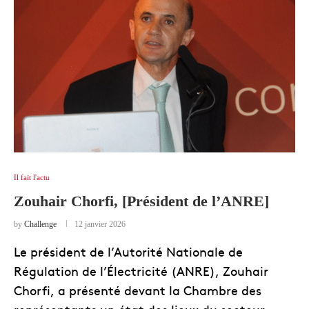
Il fait l'actu
Zouhair Chorfi, [Président de l’ANRE]
by
Challenge
12 janvier 2026
Le président de l’Autorité Nationale de
Régulation de l’Électricité (ANRE), Zouhair
Chorfi, a présenté devant la Chambre des