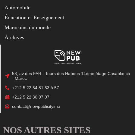
Automobile
Éducation et Enseignement
Marocains du monde
Archives
58, av des FAR - Tours des Habous 14ème étage Casablanca
- Maroc
+212 5 22 54 81 53 à 57
+212 5 22 30 97 07
contact@newpublicity.ma
NOS AUTRES SITES