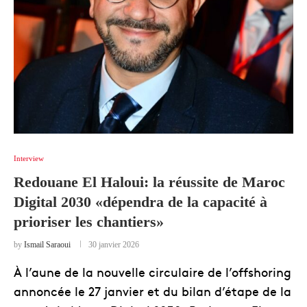
Interview
Redouane El Haloui: la réussite de Maroc
Digital 2030 «dépendra de la capacité à
prioriser les chantiers»
by
Ismail Saraoui
30 janvier 2026
À l’aune de la nouvelle circulaire de l’offshoring
annoncée le 27 janvier et du bilan d’étape de la