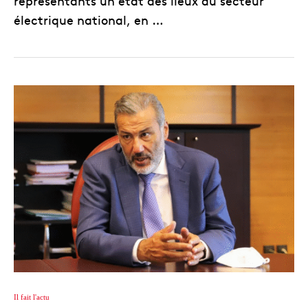
représentants un état des lieux du secteur
électrique national, en …
Il fait l'actu