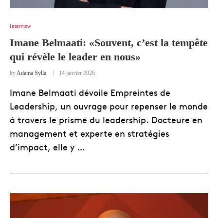
Interview
Imane Belmaati: «Souvent, c’est la tempête
qui révèle le leader en nous»
by
Adama Sylla
14 janvier 2026
Imane Belmaati dévoile Empreintes de
Leadership, un ouvrage pour repenser le monde
à travers le prisme du leadership. Docteure en
management et experte en stratégies
d’impact, elle y …