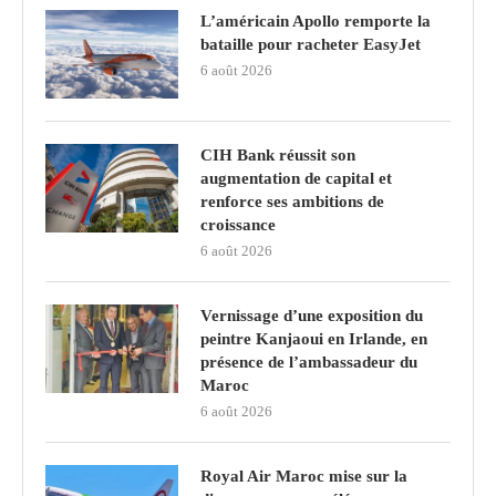
L’américain Apollo remporte la
bataille pour racheter EasyJet
6 août 2026
CIH Bank réussit son
augmentation de capital et
renforce ses ambitions de
croissance
6 août 2026
Vernissage d’une exposition du
peintre Kanjaoui en Irlande, en
présence de l’ambassadeur du
Maroc
6 août 2026
Royal Air Maroc mise sur la