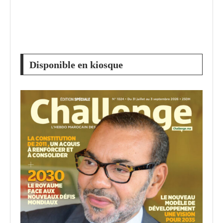
Disponible en kiosque