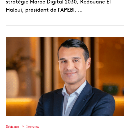
stratégie Maroc Digital 2030, Redouane El
Haloui, président de l’APEBI, …
Décideurs
Interview