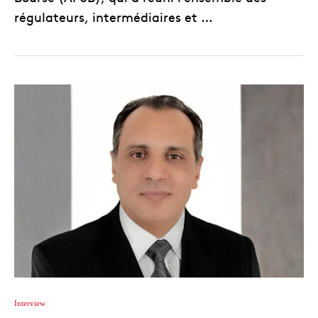
régulateurs, intermédiaires et …
Interview