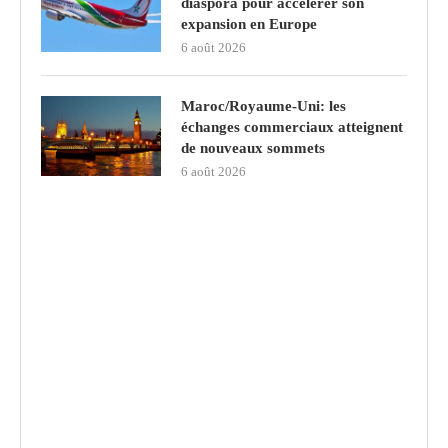
diaspora pour accélérer son
expansion en Europe
6 août 2026
Maroc/Royaume-Uni: les
échanges commerciaux atteignent
de nouveaux sommets
6 août 2026