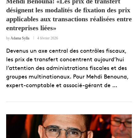
Mehdi Benouna: «Les prix de transfert
désignent les modalités de fixation des prix
applicables aux transactions réalisées entre
entreprises liées»
by
Adama Sylla
4 février 2026
Devenus un axe central des contrôles fiscaux,
les prix de transfert concentrent aujourd’hui
l’attention des administrations fiscales et des
groupes multinationaux. Pour Mehdi Benouna,
expert-comptable et associé-gérant de …