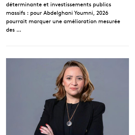
déterminante et investissements publics
massifs : pour Abdelghani Youmni, 2026
pourrait marquer une amélioration mesurée
des …