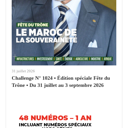
31 juillet 2026
Challenge N° 1024 • Édition spéciale Fête du
Trône • Du 31 juillet au 3 septembre 2026