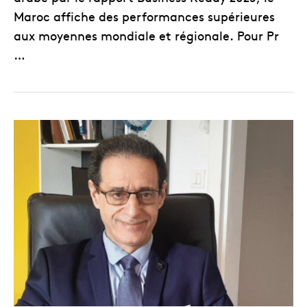
Maroc affiche des performances supérieures
aux moyennes mondiale et régionale. Pour Pr
…