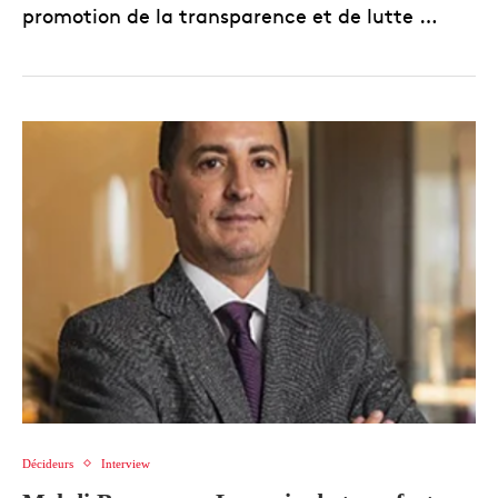
promotion de la transparence et de lutte …
Décideurs
Interview