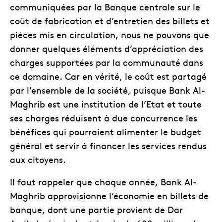
communiquées par la Banque centrale sur le
coût de fabrication et d’entretien des billets et
pièces mis en circulation, nous ne pouvons que
donner quelques éléments d’appréciation des
charges supportées par la communauté dans
ce domaine. Car en vérité, le coût est partagé
par l’ensemble de la société, puisque Bank Al-
Maghrib est une institution de l’Etat et toute
ses charges réduisent à due concurrence les
bénéfices qui pourraient alimenter le budget
général et servir à financer les services rendus
aux citoyens.
Il faut rappeler que chaque année, Bank Al-
Maghrib approvisionne l’économie en billets de
banque, dont une partie provient de Dar