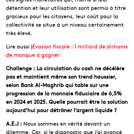
détention et leur utilisation sont permis à titre
gracieux pour les citoyens, leur coût pour la
collectivité se situe à un niveau certainement
très élevé.
Lire aussi |
Evasion fiscale : 1 milliard de dirhams
de manque à gagner
Challenge : La circulation du cash ne décélère
pas et maintient même son trend haussier,
selon Bank Al-Maghrib qui table sur une
progression de la monnaie fiduciaire de 6,5%
en 2024 et 2025. Quelle pourrait être la solution
aujourd’hui pour détrôner l’argent liquide ?
A.E.J :
Nous sommes en vérité devant un
dilemme. Car, si le diagnostic que j’ai avancé