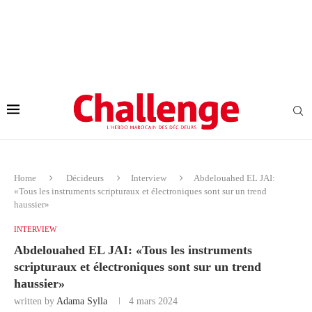
Home
Décideurs
Interview
Abdelouahed EL JAI:
«Tous les instruments scripturaux et électroniques sont sur un trend
haussier»
INTERVIEW
Abdelouahed EL JAI: «Tous les instruments
scripturaux et électroniques sont sur un trend
haussier»
written by
Adama Sylla
4 mars 2024