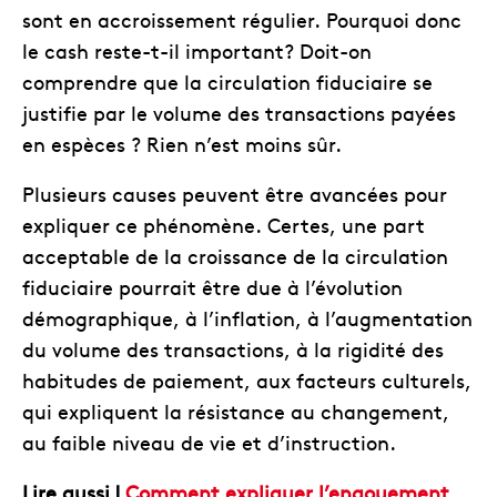
sont en accroissement régulier. Pourquoi donc
le cash reste-t-il important? Doit-on
comprendre que la circulation fiduciaire se
justifie par le volume des transactions payées
en espèces ? Rien n’est moins sûr.
Plusieurs causes peuvent être avancées pour
expliquer ce phénomène. Certes, une part
acceptable de la croissance de la circulation
fiduciaire pourrait être due à l’évolution
démographique, à l’inflation, à l’augmentation
du volume des transactions, à la rigidité des
habitudes de paiement, aux facteurs culturels,
qui expliquent la résistance au changement,
au faible niveau de vie et d’instruction.
Lire aussi |
Comment expliquer l’engouement