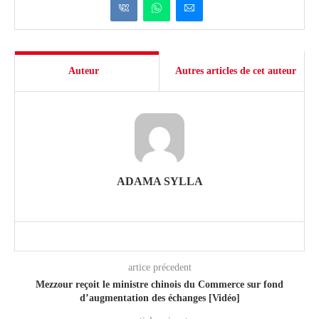
Auteur
Autres articles de cet auteur
ADAMA SYLLA
artice précedent
Mezzour reçoit le ministre chinois du Commerce sur fond
d’augmentation des échanges [Vidéo]