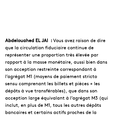
Abdelouahed EL JAI :
Vous avez raison de dire
que la circulation fiduciaire continue de
représenter une proportion très élevée par
rapport à la masse monétaire, aussi bien dans
son acception restreinte correspondant à
l’agrégat M1 (moyens de paiement stricto
sensu comprenant les billets et pièces + les
dépôts à vue transférables), que dans son
acception large équivalant à l’agrégat M3 (qui
inclut, en plus de M1, tous les autres dépôts
bancaires et certains actifs proches de la