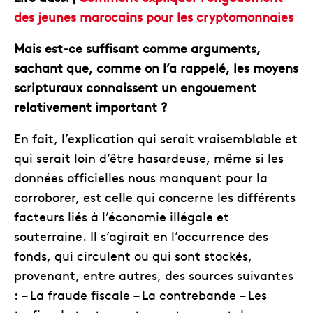
des jeunes marocains pour les cryptomonnaies
Mais est-ce suffisant comme arguments,
sachant que, comme on l’a rappelé, les moyens
scripturaux connaissent un engouement
relativement important ?
En fait, l’explication qui serait vraisemblable et
qui serait loin d’être hasardeuse, même si les
données officielles nous manquent pour la
corroborer, est celle qui concerne les différents
facteurs liés à l’économie illégale et
souterraine. Il s’agirait en l’occurrence des
fonds, qui circulent ou qui sont stockés,
provenant, entre autres, des sources suivantes
: – La fraude fiscale – La contrebande – Les