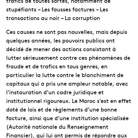
trafics de toutes sortes, notamment de
stupéfiants – Les fausses factures – Les
transactions au noir – La corruption
Ces causes ne sont pas nouvelles, mais depuis
quelques années, les pouvoirs publics ont
décidé de mener des actions consistant à
lutter sérieusement contre ces phénomènes de
fraude et de trafics en tous genres, en
particulier la lutte contre le blanchiment de
capitaux qui a pris une ampleur notable, avec
l’instauration d’un cadre juridique et
institutionnel rigoureux. Le Maroc s’est en effet
doté de lois et de règlements d’une bonne
facture, ainsi que d’une institution spécialisée
(Autorité nationale du Renseignement
Financier), qui lui ont permis de répondre aux