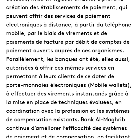
création des établissements de paiement, qui
peuvent offrir des services de paiement
électroniques à distance, à partir du téléphone
mobile, par le biais de virements et de
paiements de facture par débit de comptes de
paiement ouverts auprès de ces organismes.
Parallèlement, les banques ont été, elles aussi,
autorisées à offrir ces mêmes services en
permettant à leurs clients de se doter de
porte-monnaies électroniques (Mobile wallets),
à effectuer des virements instantanés grâce à
la mise en place de techniques évoluées, en
coordination avec la profession et les systèmes
de compensation existants. Bank Al-Maghrib
continue d’améliorer l’efficacité des systèmes
de paiement et de compensation, en facilitant