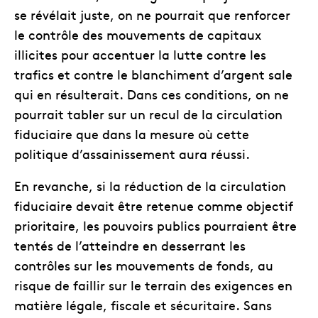
se révélait juste, on ne pourrait que renforcer
le contrôle des mouvements de capitaux
illicites pour accentuer la lutte contre les
trafics et contre le blanchiment d’argent sale
qui en résulterait. Dans ces conditions, on ne
pourrait tabler sur un recul de la circulation
fiduciaire que dans la mesure où cette
politique d’assainissement aura réussi.
En revanche, si la réduction de la circulation
fiduciaire devait être retenue comme objectif
prioritaire, les pouvoirs publics pourraient être
tentés de l’atteindre en desserrant les
contrôles sur les mouvements de fonds, au
risque de faillir sur le terrain des exigences en
matière légale, fiscale et sécuritaire. Sans