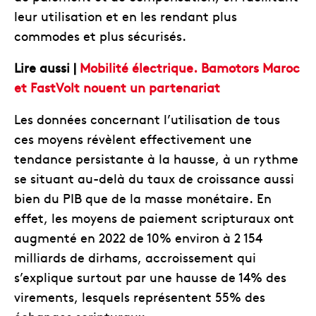
leur utilisation et en les rendant plus
commodes et plus sécurisés.
Lire aussi |
Mobilité électrique. Bamotors Maroc
et FastVolt nouent un partenariat
Les données concernant l’utilisation de tous
ces moyens révèlent effectivement une
tendance persistante à la hausse, à un rythme
se situant au-delà du taux de croissance aussi
bien du PIB que de la masse monétaire. En
effet, les moyens de paiement scripturaux ont
augmenté en 2022 de 10% environ à 2 154
milliards de dirhams, accroissement qui
s’explique surtout par une hausse de 14% des
virements, lesquels représentent 55% des