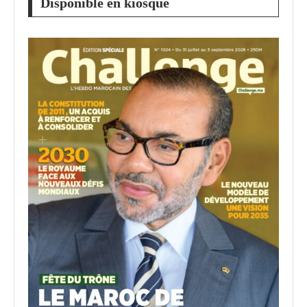
Disponible en kiosque