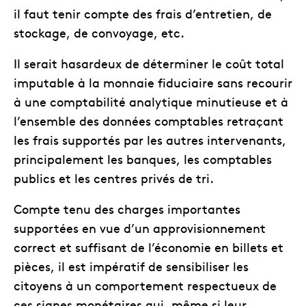
il faut tenir compte des frais d’entretien, de
stockage, de convoyage, etc.
Il serait hasardeux de déterminer le coût total
imputable à la monnaie fiduciaire sans recourir
à une comptabilité analytique minutieuse et à
l’ensemble des données comptables retraçant
les frais supportés par les autres intervenants,
principalement les banques, les comptables
publics et les centres privés de tri.
Compte tenu des charges importantes
supportées en vue d’un approvisionnement
correct et suffisant de l’économie en billets et
pièces, il est impératif de sensibiliser les
citoyens à un comportement respectueux de
ces signes monétaires qui, même si leur