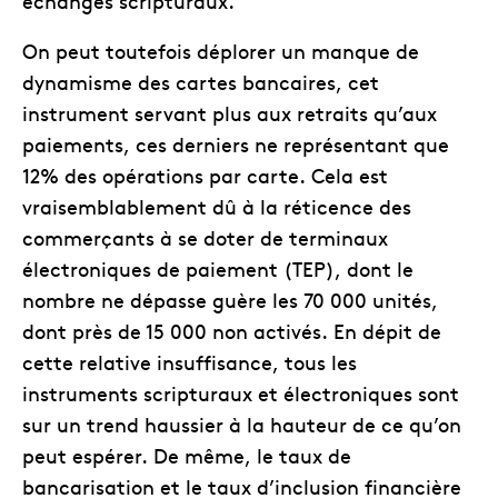
échanges scripturaux.
On peut toutefois déplorer un manque de
dynamisme des cartes bancaires, cet
instrument servant plus aux retraits qu’aux
paiements, ces derniers ne représentant que
12% des opérations par carte. Cela est
vraisemblablement dû à la réticence des
commerçants à se doter de terminaux
électroniques de paiement (TEP), dont le
nombre ne dépasse guère les 70 000 unités,
dont près de 15 000 non activés. En dépit de
cette relative insuffisance, tous les
instruments scripturaux et électroniques sont
sur un trend haussier à la hauteur de ce qu’on
peut espérer. De même, le taux de
bancarisation et le taux d’inclusion financière