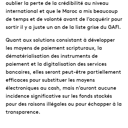
oublier la perte de la crédibilité au niveau
international et que le Maroc a mis beaucoup
de temps et de volonté avant de l’acquérir pour
sortir il y a juste un an de la liste grise du GAFI.
Quant aux solutions consistant à développer
les moyens de paiement scripturaux, la
dématérialisation des instruments de
paiement et la digitalisation des services
bancaires, elles seront peut-être partiellement
efficaces pour substituer les moyens
électroniques au cash, mais n’auront aucune
incidence significative sur les fonds stockés
pour des raisons illégales ou pour échapper à la
transparence.