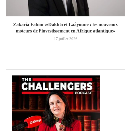
Zakaria Fahim :«Dakhla et Laâyoune : les nouveaux
moteurs de l’investissement en Afrique atlantique»
17 juillet 2026