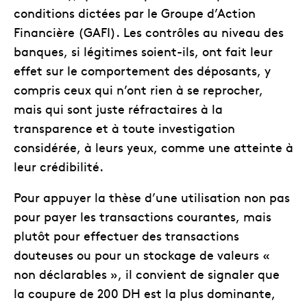
conditions dictées par le Groupe d’Action
Financière (GAFI). Les contrôles au niveau des
banques, si légitimes soient-ils, ont fait leur
effet sur le comportement des déposants, y
compris ceux qui n’ont rien à se reprocher,
mais qui sont juste réfractaires à la
transparence et à toute investigation
considérée, à leurs yeux, comme une atteinte à
leur crédibilité.
Pour appuyer la thèse d’une utilisation non pas
pour payer les transactions courantes, mais
plutôt pour effectuer des transactions
douteuses ou pour un stockage de valeurs «
non déclarables », il convient de signaler que
la coupure de 200 DH est la plus dominante,