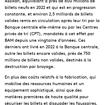
Assikah, équivalant à près de 600 millions de
billets neufs en 2022 et qui est en progression
constante, et environ 2,5 milliards de billets
valides remis en circulation après leur tri par la
Banque centrale elle-même ou par les Centres
privés de tri (CPT), mandatés à cet effet par
BAM depuis une vingtaine d’années. Ces
derniers ont livré en 2022 à la Banque centrale,
outre les billets encore valides, près de 750
millions de billets non valides, destinés à la
destruction par broyage.
En plus des coûts relatifs à la fabrication, qui
mobilise des ressources humaines et un
équipement sophistiqué, ainsi que des
matières premières de haute qualité pour
sécuriser les billets et dissuader les faussaires,