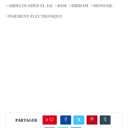
ABDELOUAHED EL JAI
BAM
DIRHAM
MONNAIE
PAIEMENT ÉLECTRONIQUE
0
PARTAGER