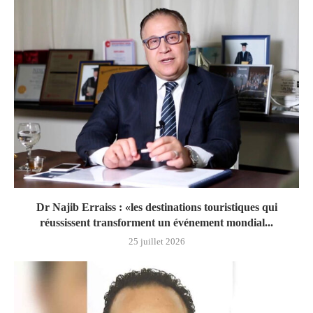
Dr Najib Erraiss : «les destinations touristiques qui
réussissent transforment un événement mondial...
25 juillet 2026