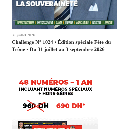
31 juillet 2026
Challenge N° 1024 • Édition spéciale Fête du
Trône • Du 31 juillet au 3 septembre 2026