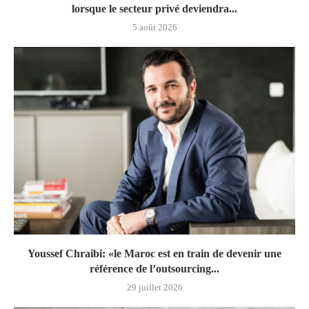
lorsque le secteur privé deviendra...
5 août 2026
Youssef Chraibi: «le Maroc est en train de devenir une
référence de l’outsourcing...
29 juillet 2026