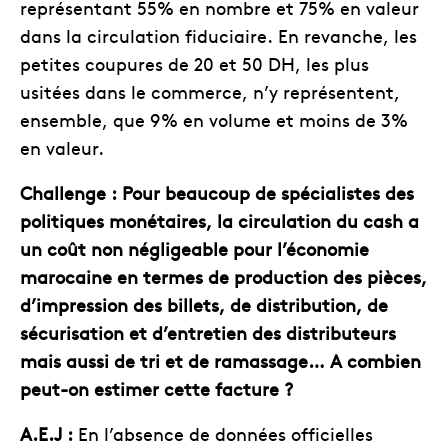
représentant 55% en nombre et 75% en valeur
dans la circulation fiduciaire. En revanche, les
petites coupures de 20 et 50 DH, les plus
usitées dans le commerce, n’y représentent,
ensemble, que 9% en volume et moins de 3%
en valeur.
Challenge : Pour beaucoup de spécialistes des
politiques monétaires, la circulation du cash a
un coût non négligeable pour l’économie
marocaine en termes de production des pièces,
d’impression des billets, de distribution, de
sécurisation et d’entretien des distributeurs
mais aussi de tri et de ramassage… A combien
peut-on estimer cette facture ?
A.E.J :
En l’absence de données officielles