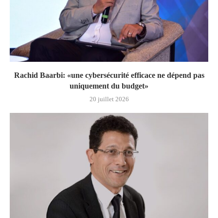
Rachid Baarbi: «une cybersécurité efficace ne dépend pas
uniquement du budget»
20 juillet 2026