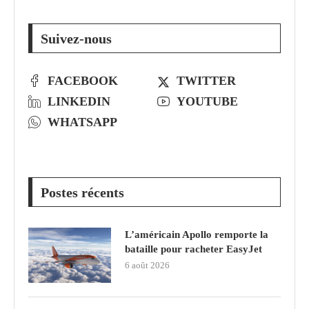
Suivez-nous
FACEBOOK
TWITTER
LINKEDIN
YOUTUBE
WHATSAPP
Postes récents
L’américain Apollo remporte la
bataille pour racheter EasyJet
6 août 2026