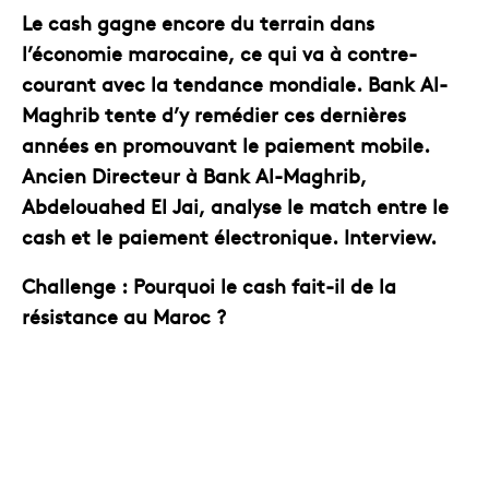
Le cash gagne encore du terrain dans
l’économie marocaine, ce qui va à contre-
courant avec la tendance mondiale. Bank Al-
Maghrib tente d’y remédier ces dernières
années en promouvant le paiement mobile.
Ancien Directeur à Bank Al-Maghrib,
Abdelouahed El Jai, analyse le match entre le
cash et le paiement électronique. Interview.
Challenge : Pourquoi le cash fait-il de la
résistance au Maroc ?