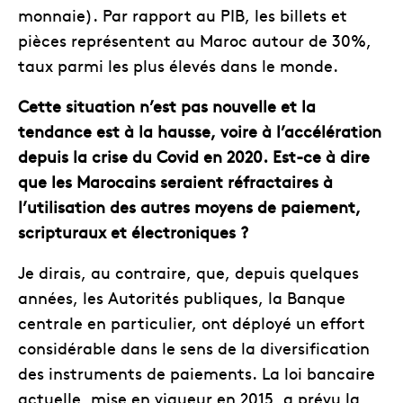
monnaie). Par rapport au PIB, les billets et
pièces représentent au Maroc autour de 30%,
taux parmi les plus élevés dans le monde.
Cette situation n’est pas nouvelle et la
tendance est à la hausse, voire à l’accélération
depuis la crise du Covid en 2020. Est-ce à dire
que les Marocains seraient réfractaires à
l’utilisation des autres moyens de paiement,
scripturaux et électroniques ?
Je dirais, au contraire, que, depuis quelques
années, les Autorités publiques, la Banque
centrale en particulier, ont déployé un effort
considérable dans le sens de la diversification
des instruments de paiements. La loi bancaire
actuelle, mise en vigueur en 2015, a prévu la