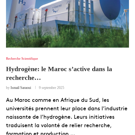
Recherche Scientifique
Hydrogène: le Maroc s’active dans la
recherche…
by
Ismail Saraoui
9 septembre 2025
Au Maroc comme en Afrique du Sud, les
universités prennent leur place dans l’industrie
naissante de l’hydrogène. Leurs initiatives
traduisent la volonté de relier recherche,
formation et production …