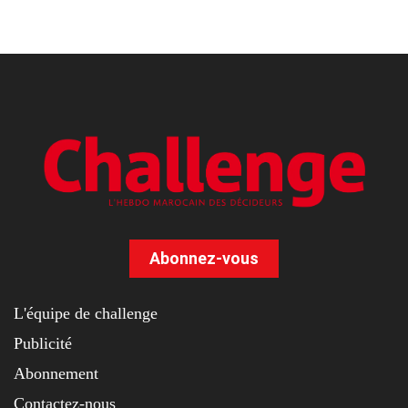
Abonnez-vous
L'équipe de challenge
Publicité
Abonnement
Contactez-nous