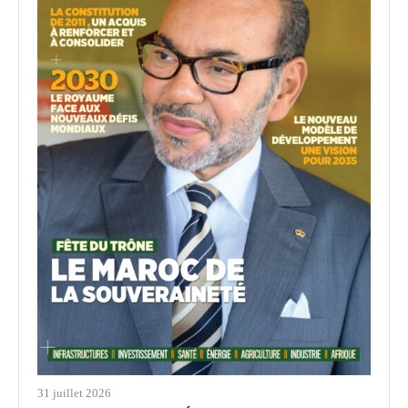
31 juillet 2026