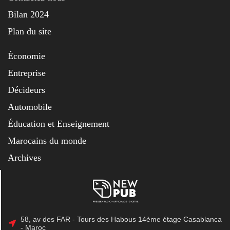
Bilan 2024
Plan du site
Économie
Entreprise
Décideurs
Automobile
Éducation et Enseignement
Marocains du monde
Archives
58, av des FAR - Tours des Habous 14ème étage Casablanca
- Maroc