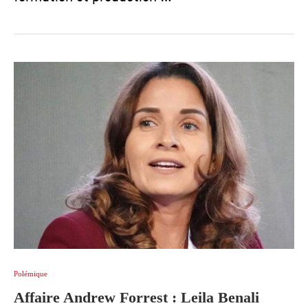
Polémique
Affaire Andrew Forrest : Leila Benali