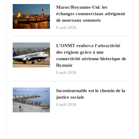
Maroc/Royaume-Uni: les
échanges commerciaux atteignent
de nouveaux sommets
6 août 2026
L’ONMT renforce l’attractivité
des régions grâce à une
connectivité aérienne historique de
Ryanair
6 août 2026
Incontournable est le chemin de la
justice sociale
6 août 2026