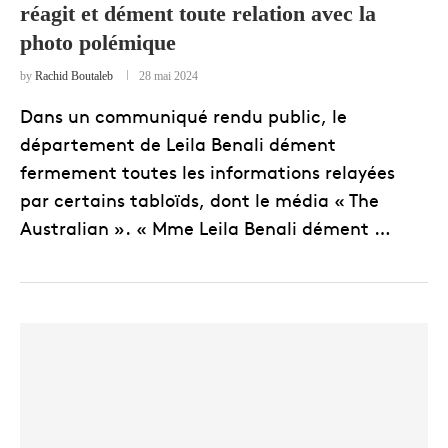
réagit et dément toute relation avec la
photo polémique
by
Rachid Boutaleb
28 mai 2024
Dans un communiqué rendu public, le
département de Leila Benali dément
fermement toutes les informations relayées
par certains tabloïds, dont le média « The
Australian ». « Mme Leila Benali dément …