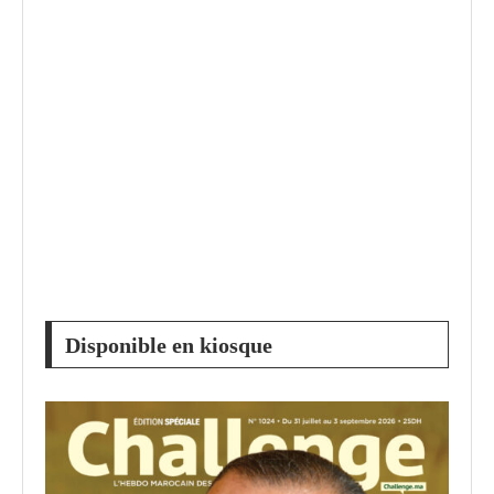
Disponible en kiosque