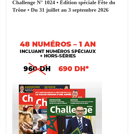
Challenge N° 1024 • Édition spéciale Fête du
Trône • Du 31 juillet au 3 septembre 2026