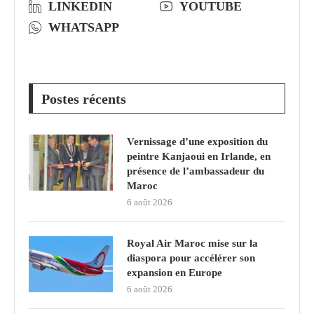
LINKEDIN
YOUTUBE
WHATSAPP
Postes récents
Vernissage d’une exposition du
peintre Kanjaoui en Irlande, en
présence de l’ambassadeur du
Maroc
6 août 2026
Royal Air Maroc mise sur la
diaspora pour accélérer son
expansion en Europe
6 août 2026