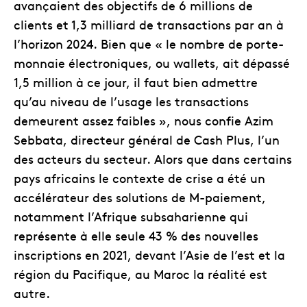
avançaient des objectifs de 6 millions de
clients et 1,3 milliard de transactions par an à
l’horizon 2024. Bien que « le nombre de porte-
monnaie électroniques, ou wallets, ait dépassé
1,5 million à ce jour, il faut bien admettre
qu’au niveau de l’usage les transactions
demeurent assez faibles », nous confie Azim
Sebbata, directeur général de Cash Plus, l’un
des acteurs du secteur. Alors que dans certains
pays africains le contexte de crise a été un
accélérateur des solutions de M-paiement,
notamment l’Afrique subsaharienne qui
représente à elle seule 43 % des nouvelles
inscriptions en 2021, devant l’Asie de l’est et la
région du Pacifique, au Maroc la réalité est
autre.