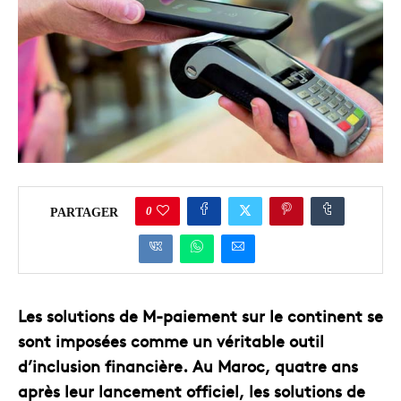
0
PARTAGER
Les solutions de M-paiement sur le continent se
sont imposées comme un véritable outil
d’inclusion financière. Au Maroc, quatre ans
après leur lancement officiel, les solutions de