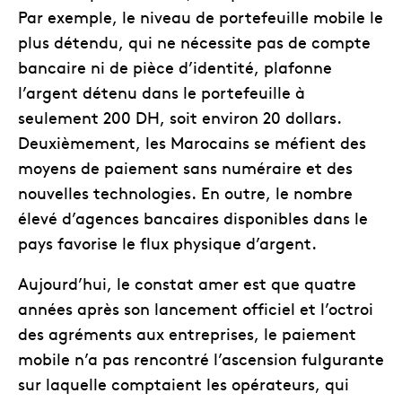
Par exemple, le niveau de portefeuille mobile le
plus détendu, qui ne nécessite pas de compte
bancaire ni de pièce d’identité, plafonne
l’argent détenu dans le portefeuille à
seulement 200 DH, soit environ 20 dollars.
Deuxièmement, les Marocains se méfient des
moyens de paiement sans numéraire et des
nouvelles technologies. En outre, le nombre
élevé d’agences bancaires disponibles dans le
pays favorise le flux physique d’argent.
Aujourd’hui, le constat amer est que quatre
années après son lancement officiel et l’octroi
des agréments aux entreprises, le paiement
mobile n’a pas rencontré l’ascension fulgurante
sur laquelle comptaient les opérateurs, qui