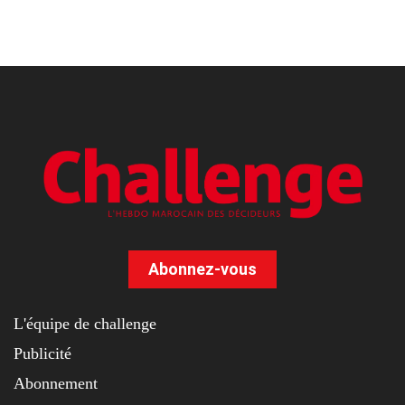
Abonnez-vous
L'équipe de challenge
Publicité
Abonnement