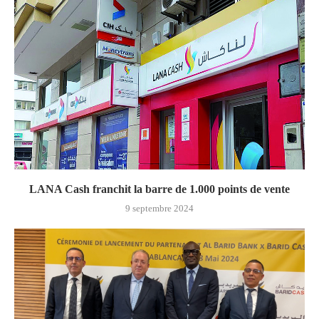
LANA Cash franchit la barre de 1.000 points de vente
9 septembre 2024