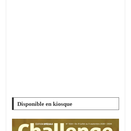
Disponible en kiosque