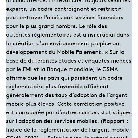
experts, un cadre contraignant et restrictif
peut entraver l’accès aux services financiers
pour le plus grand nombre. Le rôle des
autorités réglementaires est ainsi crucial dans
la création d’un environnement propice au
développement du Mobile Paiement. « Sur la
base de différentes études et enquêtes menées
par le FMI et la Banque mondiale, le GSMA
affirme que les pays qui possèdent un cadre
réglementaire plus favorable affichent
généralement des taux d’adoption de l’argent
mobile plus élevés. Cette corrélation positive
est corroborée par d’autres sources statistiques
sur l’adoption des services mobiles. (Rapport :
Indice de la réglementation de l’argent mobile,
GSMA, 2019). » Selon la note, le retard accusé