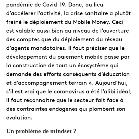
pandémie de Covid-19. Donc, au lieu
d’accélérer l’activité, la crise sanitaire a plutôt
freiné le déploiement du Mobile Money. Ceci
est valable aussi bien au niveau de l’ouverture
des comptes que du déploiement du réseau
d’agents mandataires. Il faut préciser que le
développement du paiement mobile passe par
la construction de tout un écosystème qui
demande des efforts conséquents d’éducation
et d’accompagnement terrain ». Aujourd’hui,
s’il est vrai que le coronavirus a été l’alibi idéal,
il faut reconnaître que le secteur fait face à
des contraintes endogènes qui plombent son
évolution.
Un problème de mindset ?