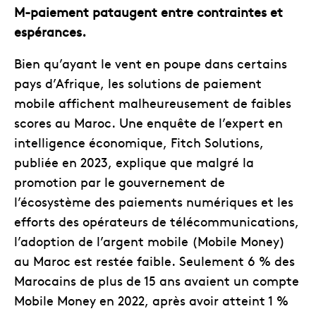
M-paiement pataugent entre contraintes et
espérances.
Bien qu’ayant le vent en poupe dans certains
pays d’Afrique, les solutions de paiement
mobile affichent malheureusement de faibles
scores au Maroc. Une enquête de l’expert en
intelligence économique, Fitch Solutions,
publiée en 2023, explique que malgré la
promotion par le gouvernement de
l’écosystème des paiements numériques et les
efforts des opérateurs de télécommunications,
l’adoption de l’argent mobile (Mobile Money)
au Maroc est restée faible. Seulement 6 % des
Marocains de plus de 15 ans avaient un compte
Mobile Money en 2022, après avoir atteint 1 %