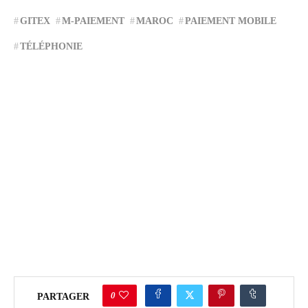
GITEX
M-PAIEMENT
MAROC
PAIEMENT MOBILE
TÉLÉPHONIE
0
PARTAGER