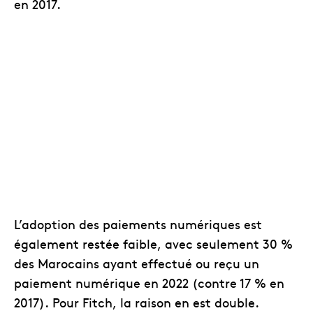
en 2017.
L’adoption des paiements numériques est
également restée faible, avec seulement 30 %
des Marocains ayant effectué ou reçu un
paiement numérique en 2022 (contre 17 % en
2017). Pour Fitch, la raison en est double.