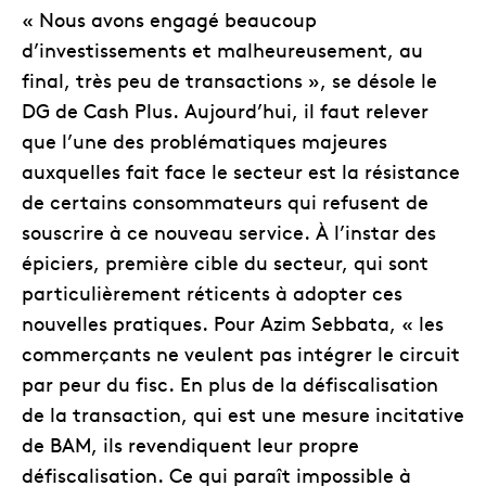
« Nous avons engagé beaucoup
d’investissements et malheureusement, au
final, très peu de transactions », se désole le
DG de Cash Plus. Aujourd’hui, il faut relever
que l’une des problématiques majeures
auxquelles fait face le secteur est la résistance
de certains consommateurs qui refusent de
souscrire à ce nouveau service. À l’instar des
épiciers, première cible du secteur, qui sont
particulièrement réticents à adopter ces
nouvelles pratiques. Pour Azim Sebbata, « les
commerçants ne veulent pas intégrer le circuit
par peur du fisc. En plus de la défiscalisation
de la transaction, qui est une mesure incitative
de BAM, ils revendiquent leur propre
défiscalisation. Ce qui paraît impossible à