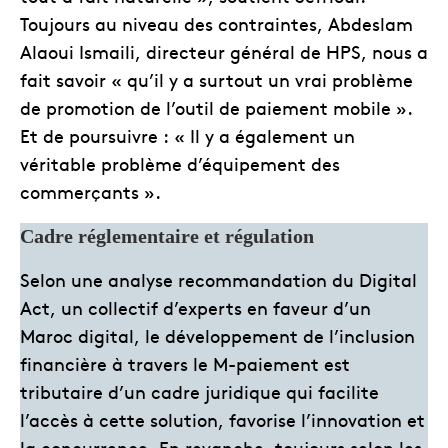
Toujours au niveau des contraintes, Abdeslam
Alaoui Ismaili, directeur général de HPS, nous a
fait savoir « qu’il y a surtout un vrai problème
de promotion de l’outil de paiement mobile ».
Et de poursuivre : « Il y a également un
véritable problème d’équipement des
commerçants ».
Cadre réglementaire et régulation
Selon une analyse recommandation du Digital
Act, un collectif d’experts en faveur d’un
Maroc digital, le développement de l’inclusion
financière à travers le M-paiement est
tributaire d’un cadre juridique qui facilite
l’accès à cette solution, favorise l’innovation et
la concurrence. En revanche, toujours selon les