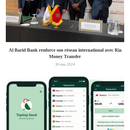
Al Barid Bank renforce son réseau international avec Ria
Money Transfer
30 mai 2024