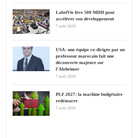
LabelVie lève 500 MDH pour
accélérer son développement
7 août 2026
USA: une équipe co-dirigée par un
professeur marocain fait une
découverte majeure sur
l’Alzheimer
7 août 2026
PLF 2027: la machine budgétaire
redémarre
7 août 2026