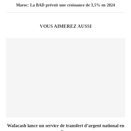
Maroc: La BAD prévoit une croissance de 3,5% en 2024
VOUS AIMEREZ AUSSI
Wafacash lance un service de transfert d’argent national en