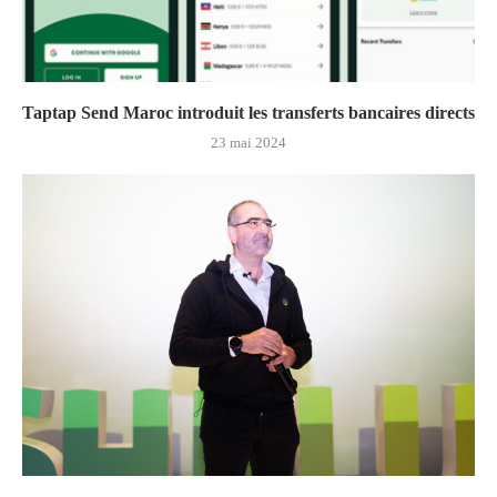
Taptap Send Maroc introduit les transferts bancaires directs
23 mai 2024