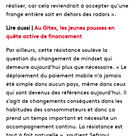
réaliser, car cela reviendrait à accepter qu’une
frange entière soit en dehors des radars ».
Lire aussi |
Au Gitex, les jeunes pousses en
quête active de financement
Par ailleurs, cette résistance soulève la
question du changement de mindset qui
demeure aujourd’hui plus que nécessaire. « Le
déploiement du paiement mobile n’a jamais
été simple dans aucun pays, même dans ceux
qui sont devenus des références aujourd’hui. Il
s’agit de changements conséquents dans les
habitudes des consommateurs et donc ça
prend un temps important et nécessite un
accompagnement continu. La résistance est
tout à fait naturelle », soutient Sefrioui.