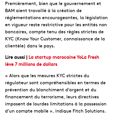
Premièrement, bien que le gouvernement et
BAM aient travaillé à la création de
réglementations encourageantes, la législation
en vigueur reste restrictive pour les entités non
bancaires, compte tenu des règles strictes de
KYC (Know Your Customer, connaissance de la
clientèle) dans le pays.
Lire aussi |
La startup marocaine YoLa Fresh
lève 7 millions de dollars
« Alors que les mesures KYC strictes du
régulateur sont compréhensibles en termes de
prévention du blanchiment d’argent et du
financement du terrorisme, leurs directives
imposent de lourdes limitations à la possession
d’un compte mobile », indique Fitch Solutions.