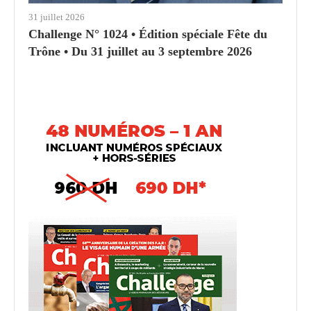
31 juillet 2026
Challenge N° 1024 • Édition spéciale Fête du
Trône • Du 31 juillet au 3 septembre 2026