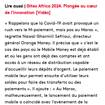
Lire aussi |
Gitex Africa 2024. Plongée au cœur
de l’innovation [Vidéo]
« Rappelons que la Covid-19 avait provoqué un
rush vers le M-paiement, mais pas au Maroc »,
regrette Nawal Gharmili Sefrioui, directeur
général Orange Money. Il précise que « c’est le
cas des pays où le Mobile Money est déjà établi
et où les gens ont déjà des comptes et ont
accès à un réseau de distribution capable
d’accueillir leurs dépôts d’argent. Le paiement
mobile leur permet ensuite d’utiliser leurs
soldes pour faire des transferts ou des
paiements ». Il ajoute : « Au Maroc,
malheureusement, le lancement du paiement
mobile a coïncidé avec l’avènement de la