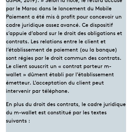
par le Maroc dans le lancement du Mobile
Paiement a été mis à profit pour concevoir un
cadre juridique assez avancé. Ce dispositif
s’appuie d’abord sur le droit des obligations et
contrats. Les relations entre le client et
l’établissement de paiement (ou la banque)
sont régies par le droit commun des contrats.
Le client souscrit un « contrat porteur m-
wallet » dûment établi par l’établissement
émetteur. L’acceptation du client peut
intervenir par téléphone.
En plus du droit des contrats, le cadre juridique
du m-wallet est constitué par les textes
suivants :