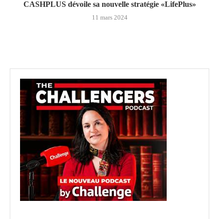
CASHPLUS dévoile sa nouvelle stratégie «LifePlus»
11 mars 2024