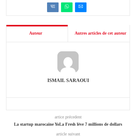
Auteur
Autres articles de cet auteur
ISMAIL SARAOUI
artice précedent
La startup marocaine YoLa Fresh lève 7 millions de dollars
article suivant