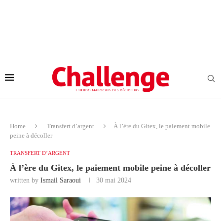
Home
Transfert d’argent
À l’ère du Gitex, le paiement mobile
peine à décoller
TRANSFERT D’ARGENT
À l’ère du Gitex, le paiement mobile peine à décoller
written by
Ismail Saraoui
30 mai 2024