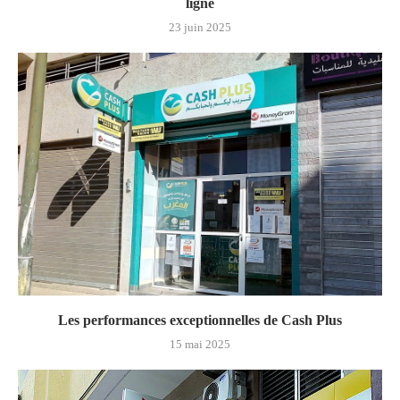
ligne
23 juin 2025
Les performances exceptionnelles de Cash Plus
15 mai 2025