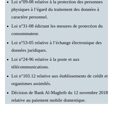
Loi n°09-08 relative à la protection des personnes
physiques à l’égard du traitement des données à
caractère personnel.
Loi n°31-08 édictant les mesures de protection du
consommateur.
Loi n°53-05 relative à l’échange électronique des
données juridiques.
Loi n°24-96 relative à la poste et aux
télécommunications.
Loi n°103.12 relative aux établissements de crédit et
organismes assimilés.
Décision de Bank Al-Maghrib du 12 novembre 2018
relative au paiement mobile domestique.