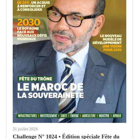
31 juillet 2026
Challenge N° 1024 • Édition spéciale Fête du