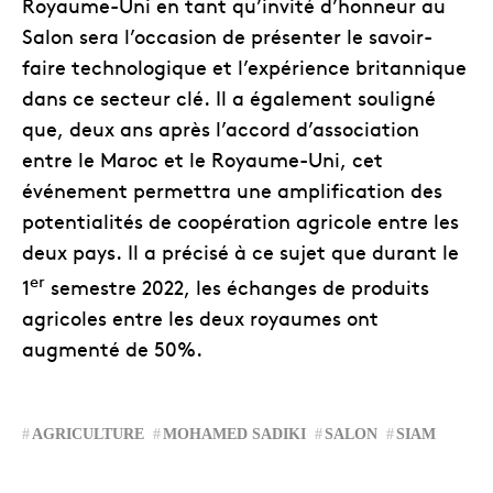
Royaume-Uni en tant qu’invité d’honneur au
Salon sera l’occasion de présenter le savoir-
faire technologique et l’expérience britannique
dans ce secteur clé. Il a également souligné
que, deux ans après l’accord d’association
entre le Maroc et le Royaume-Uni, cet
événement permettra une amplification des
potentialités de coopération agricole entre les
deux pays. Il a précisé à ce sujet que durant le
er
1
semestre 2022, les échanges de produits
agricoles entre les deux royaumes ont
augmenté de 50%.
AGRICULTURE
MOHAMED SADIKI
SALON
SIAM