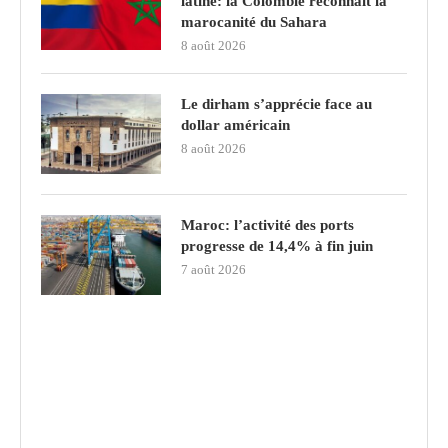
latine: la Colombie reconnaît la
marocanité du Sahara
8 août 2026
Le dirham s’apprécie face au
dollar américain
8 août 2026
Maroc: l’activité des ports
progresse de 14,4% à fin juin
7 août 2026