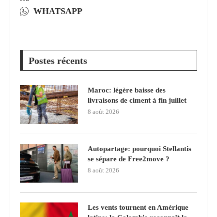
WHATSAPP
Postes récents
Maroc: légère baisse des
livraisons de ciment à fin juillet
8 août 2026
Autopartage: pourquoi Stellantis
se sépare de Free2move ?
8 août 2026
Les vents tournent en Amérique