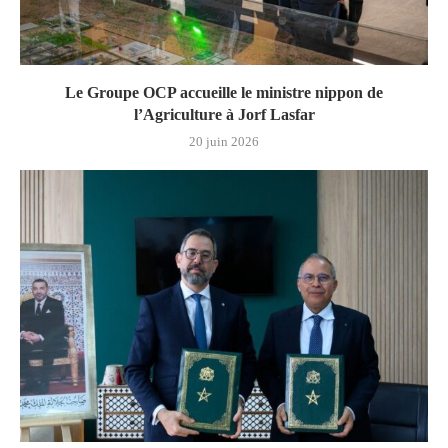
Le Groupe OCP accueille le ministre nippon de
l’Agriculture à Jorf Lasfar
20 juin 2026