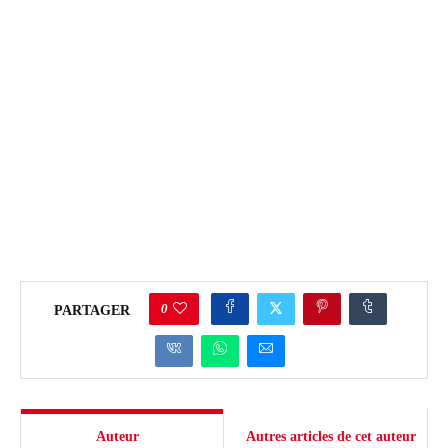
0
PARTAGER
Auteur
Autres articles de cet auteur