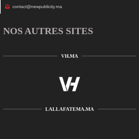
contact@newpublicity.ma
NOS AUTRES SITES
VH.MA
LALLAFATEMA.MA