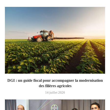
DGI : un guide fiscal pour accompagner la modernisation
des filières agricoles
14 juillet 2026