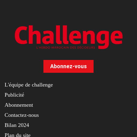
Abonnez-vous
L'équipe de challenge
Publicité
Abonnement
Contactez-nous
Bilan 2024
Plan du site