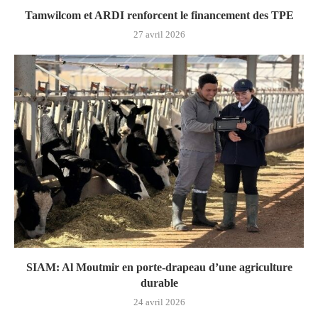
Tamwilcom et ARDI renforcent le financement des TPE
27 avril 2026
SIAM: Al Moutmir en porte-drapeau d’une agriculture
durable
24 avril 2026