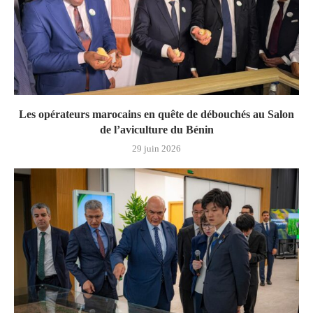
Les opérateurs marocains en quête de débouchés au Salon
de l’aviculture du Bénin
29 juin 2026