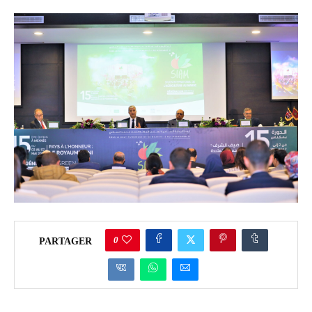
0
PARTAGER