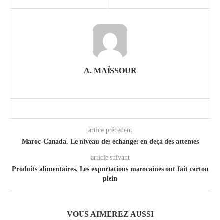
A. MAÏSSOUR
artice précedent
Maroc-Canada. Le niveau des échanges en deçà des attentes
article suivant
Produits alimentaires. Les exportations marocaines ont fait carton
plein
VOUS AIMEREZ AUSSI