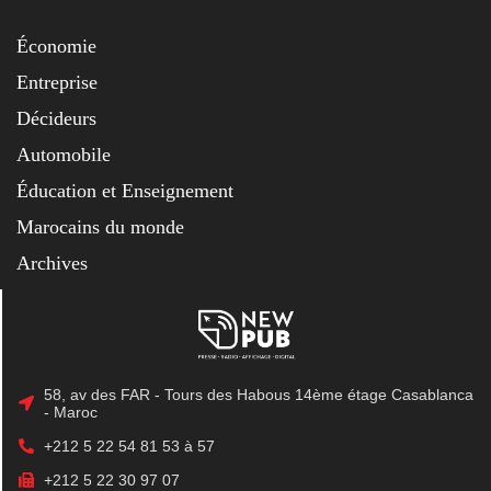
Économie
Entreprise
Décideurs
Automobile
Éducation et Enseignement
Marocains du monde
Archives
58, av des FAR - Tours des Habous 14ème étage Casablanca
- Maroc
+212 5 22 54 81 53 à 57
+212 5 22 30 97 07