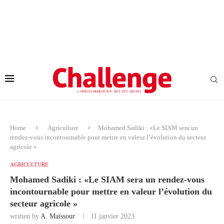
Home
Agriculture
Mohamed Sadiki : «Le SIAM sera un
rendez-vous incontournable pour mettre en valeur l’évolution du secteur
agricole »
AGRICULTURE
Mohamed Sadiki : «Le SIAM sera un rendez-vous
incontournable pour mettre en valeur l’évolution du
secteur agricole »
written by
A. Maïssour
11 janvier 2023