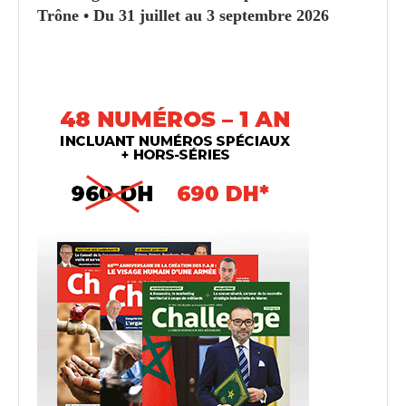
Trône • Du 31 juillet au 3 septembre 2026