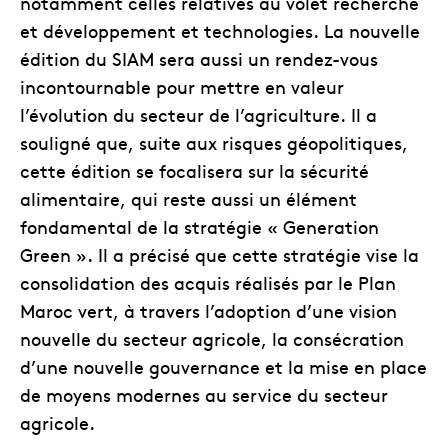
notamment celles relatives au volet recherche
et développement et technologies. La nouvelle
édition du SIAM sera aussi un rendez-vous
incontournable pour mettre en valeur
l’évolution du secteur de l’agriculture. Il a
souligné que, suite aux risques géopolitiques,
cette édition se focalisera sur la sécurité
alimentaire, qui reste aussi un élément
fondamental de la stratégie « Generation
Green ». Il a précisé que cette stratégie vise la
consolidation des acquis réalisés par le Plan
Maroc vert, à travers l’adoption d’une vision
nouvelle du secteur agricole, la consécration
d’une nouvelle gouvernance et la mise en place
de moyens modernes au service du secteur
agricole.