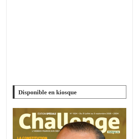
Disponible en kiosque