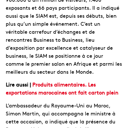
exposants et 66 pays participants. Il a indiqué
aussi que le SIAM est, depuis ses débuts, bien
plus qu’un simple événement. C’est un
véritable carrefour d’échanges et de
rencontres Business to Business, lieu
d’exposition par excellence et catalyseur de
business, le SIAM se positionne à ce jour
comme le premier salon en Afrique et parmi les
meilleurs du secteur dans le Monde.
Lire aussi |
Produits alimentaires. Les
exportations marocaines ont fait carton plein
L’ambassadeur du Royaume-Uni au Maroc,
Simon Martin, qui accompagna le ministre à
cette occasion, a indiqué que la présence du