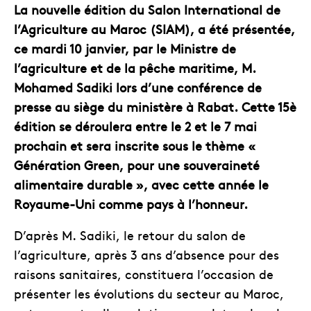
La nouvelle édition du Salon International de
l’Agriculture au Maroc (SIAM), a été présentée,
ce mardi 10 janvier, par le Ministre de
l’agriculture et de la pêche maritime, M.
Mohamed Sadiki lors d’une conférence de
presse au siège du ministère à Rabat. Cette 15è
édition se déroulera entre le 2 et le 7 mai
prochain et sera inscrite sous le thème «
Génération Green, pour une souveraineté
alimentaire durable », avec cette année le
Royaume-Uni comme pays à l’honneur.
D’après M. Sadiki, le retour du salon de
l’agriculture, après 3 ans d’absence pour des
raisons sanitaires, constituera l’occasion de
présenter les évolutions du secteur au Maroc,