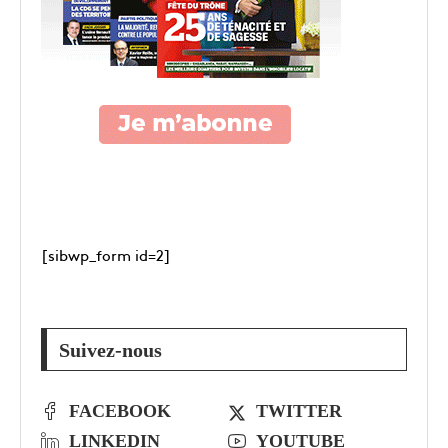
[sibwp_form id=2]
Suivez-nous
FACEBOOK
TWITTER
LINKEDIN
YOUTUBE