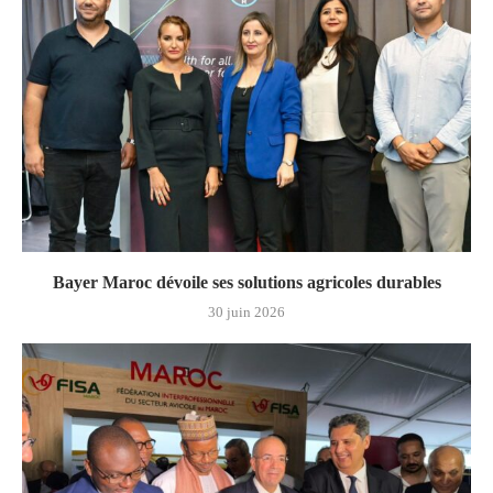
Bayer Maroc dévoile ses solutions agricoles durables
30 juin 2026