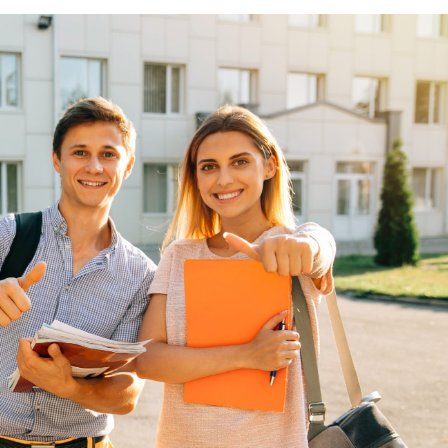
EDUCATION
ENSEIGNEMENT