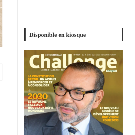
Disponible en kiosque