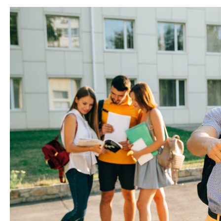
COMMERCE