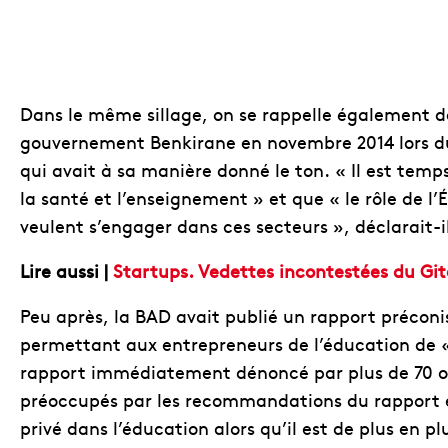
Dans le même sillage, on se rappelle également de
gouvernement Benkirane en novembre 2014 lors d
qui avait à sa manière donné le ton. « Il est temp
la santé et l’enseignement » et que « le rôle de l’É
veulent s’engager dans ces secteurs », déclarait-i
Lire aussi |
Startups. Vedettes incontestées du Git
Peu après, la BAD avait publié un rapport préconi
permettant aux entrepreneurs de l’éducation de «
rapport immédiatement dénoncé par plus de 70 o
préoccupés par les recommandations du rapport 
privé dans l’éducation alors qu’il est de plus en p