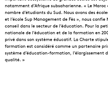
notamment d’Afrique subsaharienne. « Le Maroc e
nombre d’étudiants du Sud. Nous avons des école
et l’école Sup Management de Fès », nous confie
conseil dans le secteur de l’éducation. Pour la pet
nationale de l’éducation et de la formation en 2000
privé dans son système éducatif. La Charte stipul
formation est considéré comme un partenaire prin
système d’éducation-formation, l’élargissement d
qualité. »