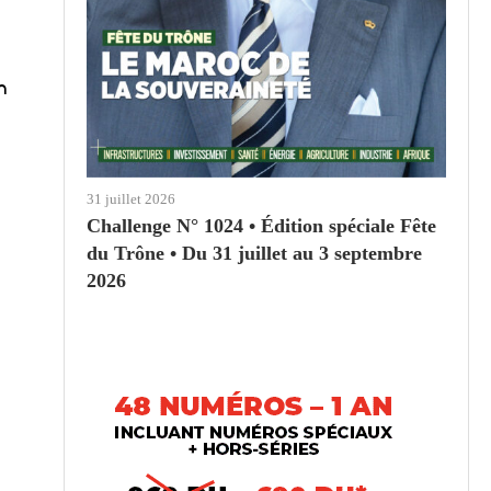
n
31 juillet 2026
Challenge N° 1024 • Édition spéciale Fête
du Trône • Du 31 juillet au 3 septembre
2026