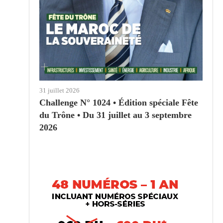
31 juillet 2026
Challenge N° 1024 • Édition spéciale Fête
du Trône • Du 31 juillet au 3 septembre
2026