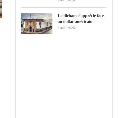
8 août 2026
Le dirham s’apprécie face
au dollar américain
8 août 2026