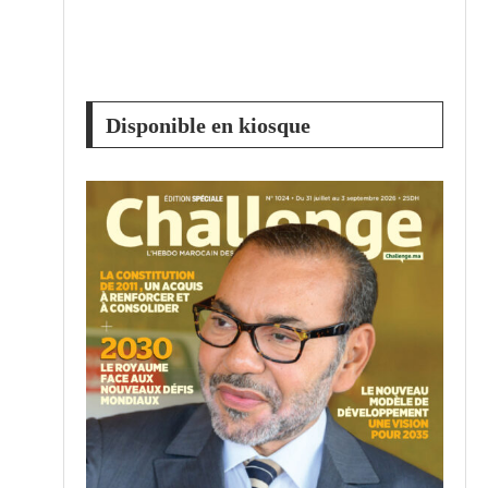
Disponible en kiosque
n