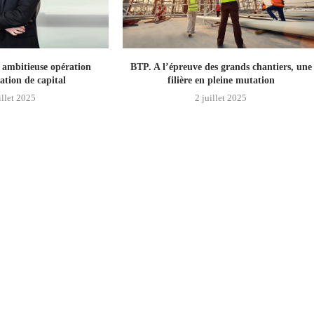
ambitieuse opération
BTP. A l’épreuve des grands chantiers, une
tion de capital
filière en pleine mutation
illet 2025
2 juillet 2025