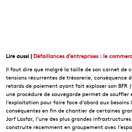
Lire aussi |
Défaillances d’entreprises : le commerc
Il faut dire que malgré la taille de son carnet d
tensions récurrentes de trésorerie, conséquence 
retards de paiement ayant fait exploser son BFR (
une procédure de sauvegarde permet de souffler e
l’exploitation pour faire face d’abord aux besoins
conséquentes en fin de chantier de certaines g
Jorf Lasfar, l’une des plus grandes infrastructur
construite récemment en groupement avec l’esp