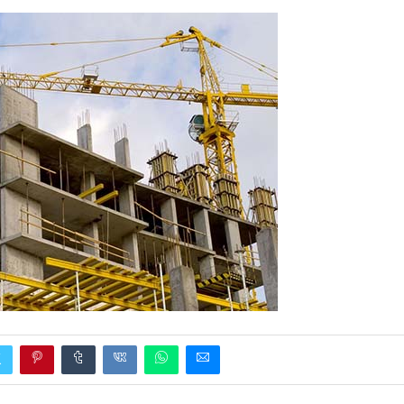
EDUCATION
ENSEIGNEMENT