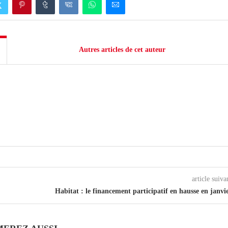
Autres articles de cet auteur
article suiva
Habitat : le financement participatif en hausse en janvi