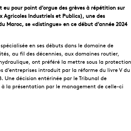
 eu pour point d’orgue des grèves à répétition sur
x Agricoles Industriels et Publics), une des
 du Maroc, se «distingue» en ce début d’année 2024
t spécialisée en ses débuts dans le domaine de
tés, au fil des décennies, aux domaines routier,
hydraulique, ont préféré la mettre sous la protectio
d’entreprises introduit par la réforme du livre V du
 Une décision entérinée par le Tribunal de
 à la présentation par le management de celle-ci