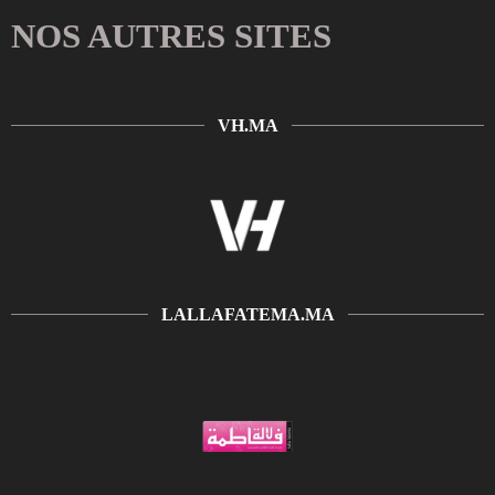
NOS AUTRES SITES
VH.MA
LALLAFATEMA.MA