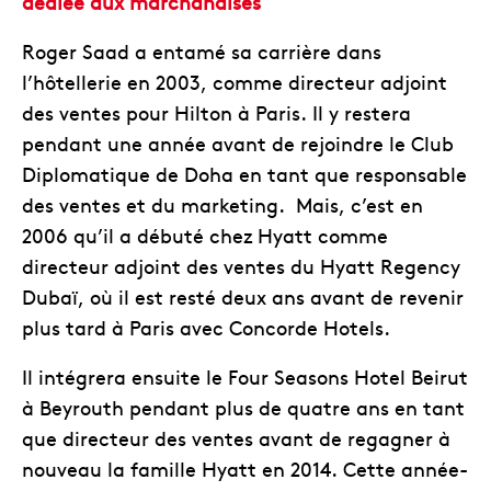
dédiée aux marchandises
Roger Saad a entamé sa carrière dans
l’hôtellerie en 2003, comme directeur adjoint
des ventes pour Hilton à Paris. Il y restera
pendant une année avant de rejoindre le Club
Diplomatique de Doha en tant que responsable
des ventes et du marketing. Mais, c’est en
2006 qu’il a débuté chez Hyatt comme
directeur adjoint des ventes du Hyatt Regency
Dubaï, où il est resté deux ans avant de revenir
plus tard à Paris avec Concorde Hotels.
Il intégrera ensuite le Four Seasons Hotel Beirut
à Beyrouth pendant plus de quatre ans en tant
que directeur des ventes avant de regagner à
nouveau la famille Hyatt en 2014. Cette année-