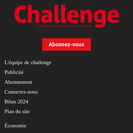
Abonnez-vous
L'équipe de challenge
Publicité
Abonnement
Contactez-nous
Bilan 2024
Plan du site
Économie