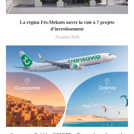
La région Fès-Meknès ouvre la voie à 7 projets
d’investissement
20 juillet 2026