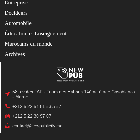
Entreprise
Décideurs
Automobile
Éducation et Enseignement
Marocains du monde
Archives
58, av des FAR - Tours des Habous 14ème étage Casablanca
- Maroc
+212 5 22 54 81 53 à 57
+212 5 22 30 97 07
contact@newpublicity.ma