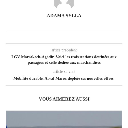
ADAMA SYLLA
artice précedent
LGV Marrakech-Agadir. Voici les trois stations destinées aux
passagers et celle dédiée aux marchandises
article suivant
Mobilité durable. Arval Maroc déploie ses nouvelles offres
VOUS AIMEREZ AUSSI