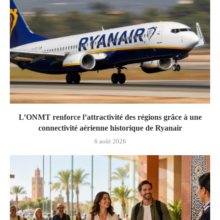
L’ONMT renforce l’attractivité des régions grâce à une
connectivité aérienne historique de Ryanair
6 août 2026