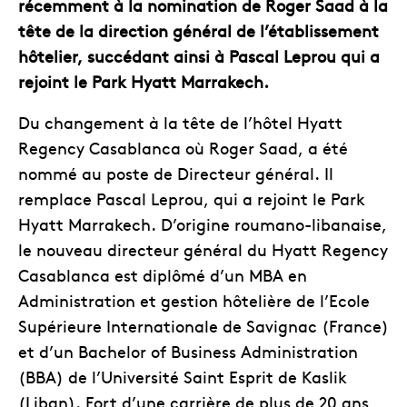
récemment à la nomination de Roger Saad à la
tête de la direction général de l’établissement
hôtelier, succédant ainsi à Pascal Leprou qui a
rejoint le Park Hyatt Marrakech.
Du changement à la tête de l’hôtel Hyatt
Regency Casablanca où Roger Saad, a été
nommé au poste de Directeur général. Il
remplace Pascal Leprou, qui a rejoint le Park
Hyatt Marrakech. D’origine roumano-libanaise,
le nouveau directeur général du Hyatt Regency
Casablanca est diplômé d’un MBA en
Administration et gestion hôtelière de l’Ecole
Supérieure Internationale de Savignac (France)
et d’un Bachelor of Business Administration
(BBA) de l’Université Saint Esprit de Kaslik
(Liban). Fort d’une carrière de plus de 20 ans