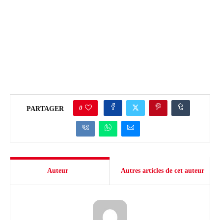
0
PARTAGER
Auteur
Autres articles de cet auteur