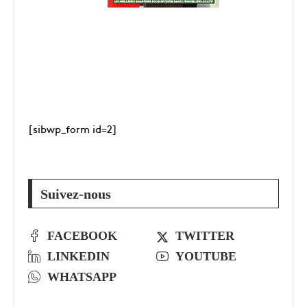
[sibwp_form id=2]
Suivez-nous
FACEBOOK
TWITTER
LINKEDIN
YOUTUBE
WHATSAPP