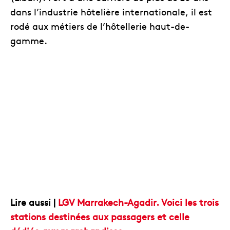
dans l’industrie hôtelière internationale, il est
rodé aux métiers de l’hôtellerie haut-de-
gamme.
Lire aussi |
LGV Marrakech-Agadir. Voici les trois
stations destinées aux passagers et celle