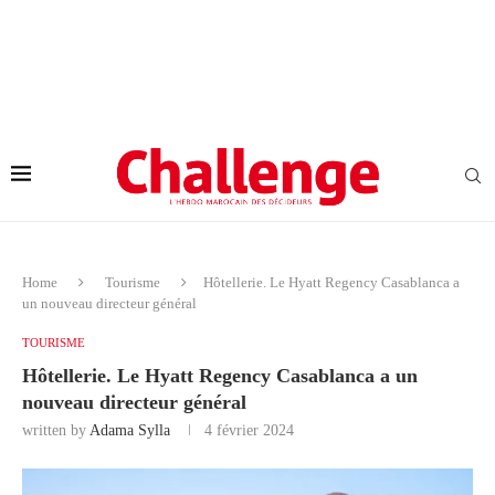
Home
Tourisme
Hôtellerie. Le Hyatt Regency Casablanca a
un nouveau directeur général
TOURISME
Hôtellerie. Le Hyatt Regency Casablanca a un
nouveau directeur général
written by
Adama Sylla
4 février 2024