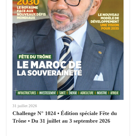
31 juillet 2026
Challenge N° 1024 • Édition spéciale Fête du
Trône • Du 31 juillet au 3 septembre 2026