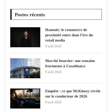
Postes récents
Hanouts: le commerce de
proximité entre dans l’ère du
retail media
9 août 2026
Marché boursier: une semaine
fructueuse à Casablanca
9 août 2026
Enquête : ce que McKinsey révèle
sur le conducteur de 2026
9 août 2026