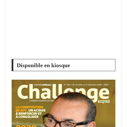
Disponible en kiosque