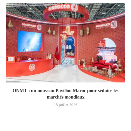
ONMT : un nouveau Pavillon Maroc pour séduire les
marchés mondiaux
15 juillet 2026