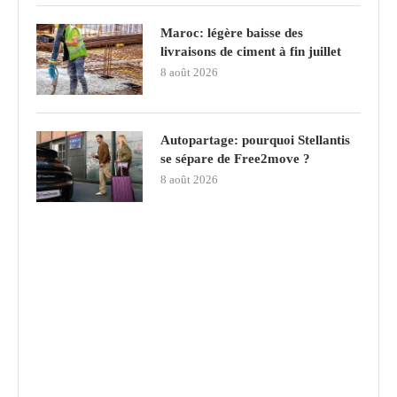
Maroc: légère baisse des
livraisons de ciment à fin juillet
8 août 2026
Autopartage: pourquoi Stellantis
se sépare de Free2move ?
8 août 2026