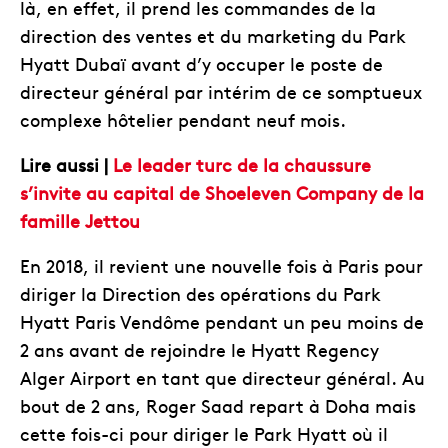
là, en effet, il prend les commandes de la
direction des ventes et du marketing du Park
Hyatt Dubaï avant d’y occuper le poste de
directeur général par intérim de ce somptueux
complexe hôtelier pendant neuf mois.
Lire aussi |
Le leader turc de la chaussure
s’invite au capital de Shoeleven Company de la
famille Jettou
En 2018, il revient une nouvelle fois à Paris pour
diriger la Direction des opérations du Park
Hyatt Paris Vendôme pendant un peu moins de
2 ans avant de rejoindre le Hyatt Regency
Alger Airport en tant que directeur général. Au
bout de 2 ans, Roger Saad repart à Doha mais
cette fois-ci pour diriger le Park Hyatt où il