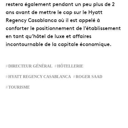
restera également pendant un peu plus de 2
ans avant de mettre le cap sur le Hyatt
Regency Casablanca où il est appelé à
conforter le positionnement de l’établissement
en tant qu’hôtel de luxe et affaires
incontournable de la capitale économique.
DIRECTEUR GÉNÉRAL
HÔTELLERIE
HYATT REGENCY CASABLANCA
ROGER SAAD
TOURISME