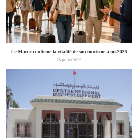
Le Maroc confirme la vitalité de son tourisme à mi-2026
25 juillet 2026